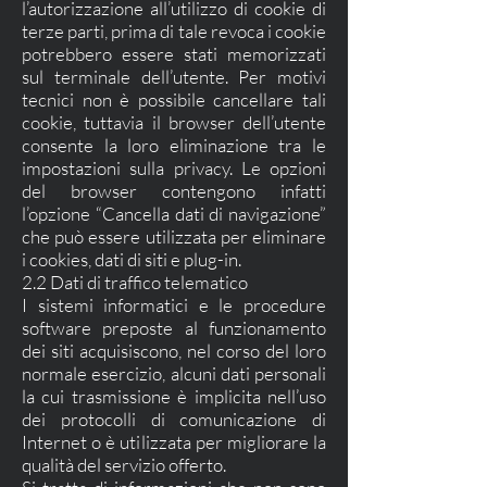
l’autorizzazione all’utilizzo di cookie di
terze parti, prima di tale revoca i cookie
potrebbero essere stati memorizzati
sul terminale dell’utente. Per motivi
tecnici non è possibile cancellare tali
cookie, tuttavia il browser dell’utente
consente la loro eliminazione tra le
impostazioni sulla privacy. Le opzioni
del browser contengono infatti
l’opzione “Cancella dati di navigazione”
che può essere utilizzata per eliminare
i cookies, dati di siti e plug-in.
2.2 Dati di traffico telematico
I sistemi informatici e le procedure
software preposte al funzionamento
dei siti acquisiscono, nel corso del loro
normale esercizio, alcuni dati personali
la cui trasmissione è implicita nell’uso
dei protocolli di comunicazione di
Internet o è utilizzata per migliorare la
qualità del servizio offerto.