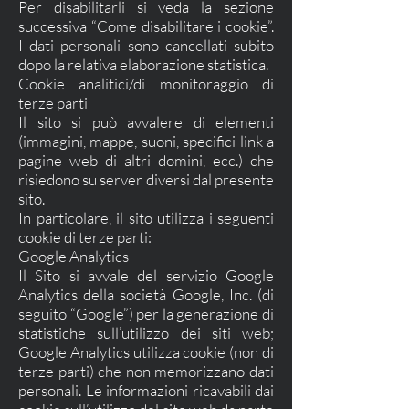
Per disabilitarli si veda la sezione
successiva “Come disabilitare i cookie”.
I dati personali sono cancellati subito
dopo la relativa elaborazione statistica.
Cookie analitici/di monitoraggio di
terze parti
Il sito si può avvalere di elementi
(immagini, mappe, suoni, specifici link a
pagine web di altri domini, ecc.) che
risiedono su server diversi dal presente
sito.
In particolare, il sito utilizza i seguenti
cookie di terze parti:
Google Analytics
Il Sito si avvale del servizio Google
Analytics della società Google, Inc. (di
seguito “Google”) per la generazione di
statistiche sull’utilizzo dei siti web;
Google Analytics utilizza cookie (non di
terze parti) che non memorizzano dati
personali. Le informazioni ricavabili dai