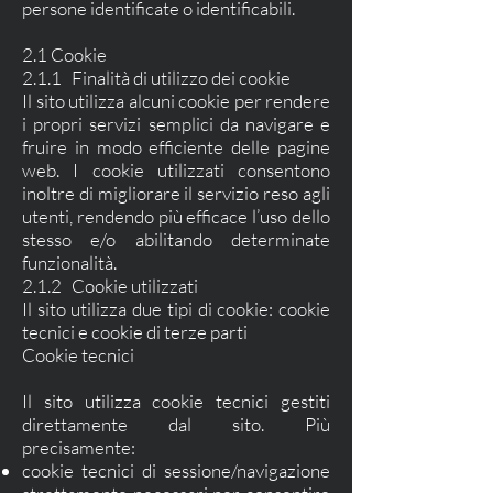
persone identificate o identificabili.
2.1 Cookie
2.1.1 Finalità di utilizzo dei cookie
Il sito utilizza alcuni cookie per rendere
i propri servizi semplici da navigare e
fruire in modo efficiente delle pagine
web. I cookie utilizzati consentono
inoltre di migliorare il servizio reso agli
utenti, rendendo più efficace l’uso dello
stesso e/o abilitando determinate
funzionalità.
2.1.2 Cookie utilizzati
Il sito utilizza due tipi di cookie: cookie
tecnici e cookie di terze parti
Cookie tecnici
Il sito utilizza cookie tecnici gestiti
direttamente dal sito. Più
precisamente:
cookie tecnici di sessione/navigazione