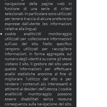
navigazione delle pagine web in
funzione di una serie di criteri
selezionati. In particolare sono utilizzati
per tenere traccia di alcune preferenze
espresse dall’utente (es: informazioni
relative alla lingua)
cookie analitici/di monitoraggio
utilizzati per collezionare informazioni
sull’uso del sito. Nello specifico
vengono utilizzati per raccogliere
informazioni, in forma aggregata, sul
numero degli utenti e su come gli stessi
visitano il sito. Il gestore del sito userà
queste informazioni per effettuare
analisi statistiche anonime al fine di
migliorare l’utilizzo del sito e per
rendere i contenuti più interessanti e
attinenti ai desideri dell’utenza. I cookie
analitici/di monitoraggio possono
essere disabilitati senza nessuna
conseguenza sulla navigazione del sito.