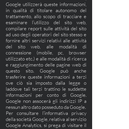
Google utilizzerà queste informazioni,
in qualità di titolare autonomo del
trattamento, allo scopo di tracciare e
esaminare l’utilizzo del sito web,
compilare report sulle attività del sito
ad uso degli operatori del sito stesso e
fornire altri servizi relativi alle attività
del sito web, alle modalità di
connessione (mobile, pc, browser
utilizzato etc.) e alle modalità di ricerca
e raggiungimento delle pagine web di
questo sito. Google può anche
trasferire queste informazioni a terzi
ove ciò sia imposto dalla legge o
laddove tali terzi trattino le suddette
informazioni per conto di Google.
Google non assocerà gli indirizzi IP a
nessun altro dato posseduto da Google.
Per consultare l’informativa privacy
della società Google, relativa al servizio
Google Analytics, si prega di visitare il