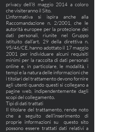
privacy dell’8 maggio 2014 a coloro
che visiteranno il Sito.
L’informativa si ispira anche alla
Raccomandazione n. 2/2001, che le
autorità europee per la protezione dei
dati personali, riunite nel Gruppo
istituito dall’art. 29 della direttiva n.
95/46/CE, hanno adottato il 17 maggio
2001 per individuare alcuni requisiti
minimi per la raccolta di dati personali
online e, in particolare, le modalità, i
tempi e la natura delle informazioni che
i titolari del trattamento devono fornire
agli utenti quando questi si collegano a
pagine web, indipendentemente dagli
scopi del collegamento.
Tipi di dati trattati
Il titolare del trattamento, rende noto
che a seguito dell’inserimento di
proprie informazioni su questo sito
possono essere trattati dati relativi a